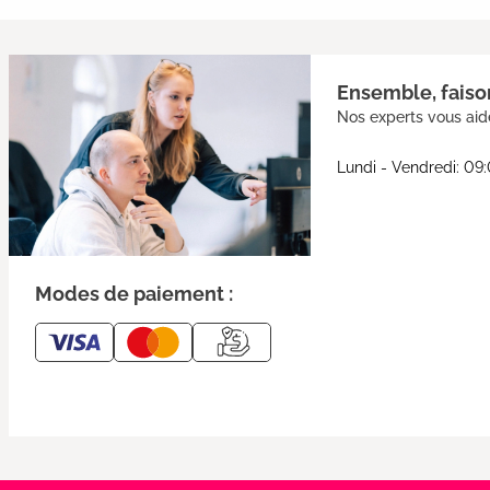
Ensemble, faison
Nos experts vous aide
Lundi - Vendredi: 09
Modes de paiement :