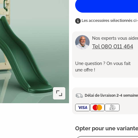
Les accessoires sélectionnés ci-
Nos experts vous aident
Tel 080 011 464
Une question ? On vous fait
une offre !
Délai de livraison 2-4 semain
Opter pour une variante