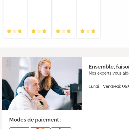
Ensemble, faison
Nos experts vous aide
Lundi - Vendredi: 09
Modes de paiement :