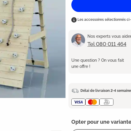
Les accessoires sélectionnés ci-
Nos experts vous aident
Tel 080 011 464
Une question ? On vous fait
une offre !
Délai de livraison 2-4 semain
Opter pour une variante