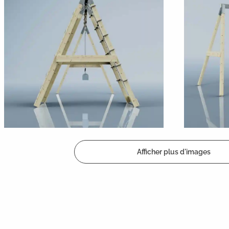
Afficher plus d'images