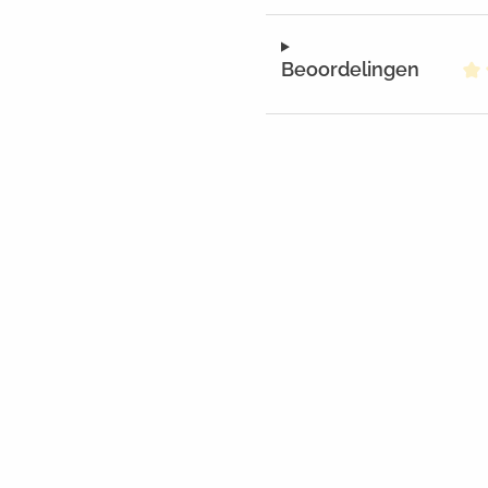
Beoordelingen
Ge