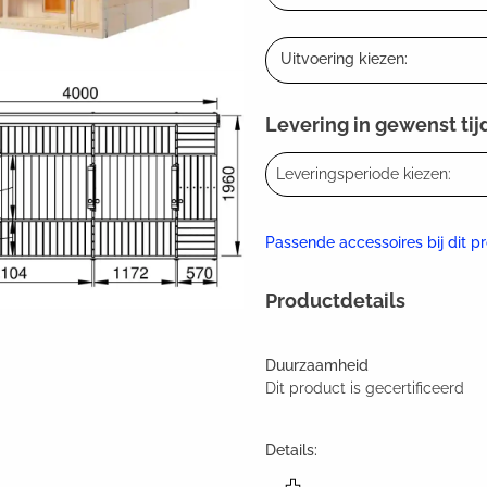
Uitvoering kiezen:
Levering in gewenst tij
Leveringsperiode kiezen:
Passende accessoires bij dit p
Productdetails
Duurzaamheid
Dit product is gecertificeerd
Details: