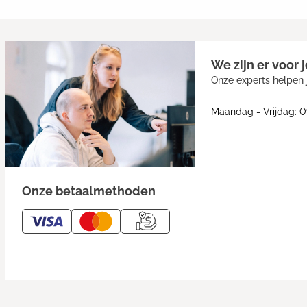
We zijn er voor j
Onze experts helpen j
Maandag - Vrijdag: 0
Onze betaalmethoden