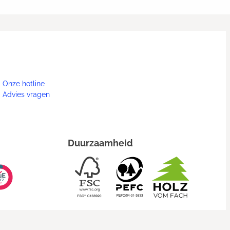
Onze hotline
Advies vragen
Duurzaamheid