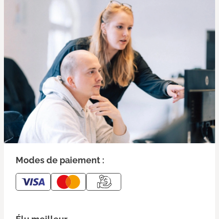
Modes de paiement :