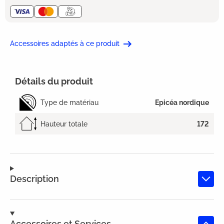
Accessoires adaptés à ce produit
Détails du produit
Type de matériau
Epicéa nordique
Hauteur totale
172
Description
Accessoires et Services