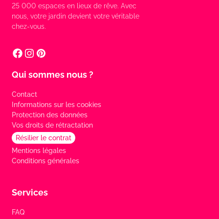
25 000 espaces en lieux de rêve. Avec
nous, votre jardin devient votre véritable
chez-vous.
Qui sommes nous ?
Contact
Informations sur les cookies
Protection des données
Vos droits de rétractation
Résilier le contrat
Mentions légales
Conditions générales
Services
FAQ