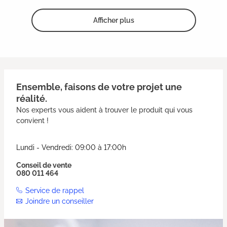
Afficher plus
Ensemble, faisons de votre projet une
réalité.
Nos experts vous aident à trouver le produit qui vous
convient !
Lundi - Vendredi: 09:00 à 17:00h
Conseil de vente
080 011 464
Service de rappel
Joindre un conseiller