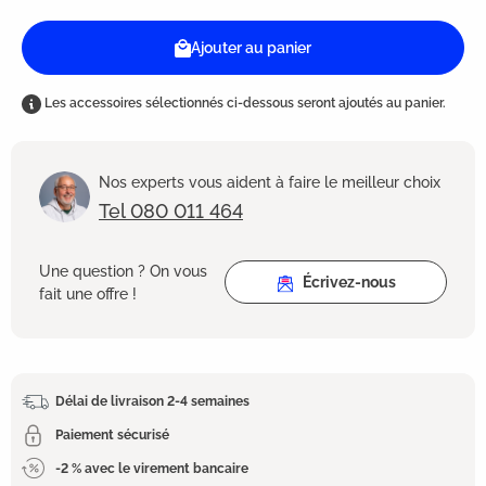
Ajouter au panier
Les accessoires sélectionnés ci-dessous seront ajoutés au panier.
Nos experts vous aident à faire le meilleur choix
Tel 080 011 464
Une question ? On vous
Écrivez-nous
fait une offre !
Délai de livraison 2-4 semaines
Paiement sécurisé
-2 % avec le virement bancaire