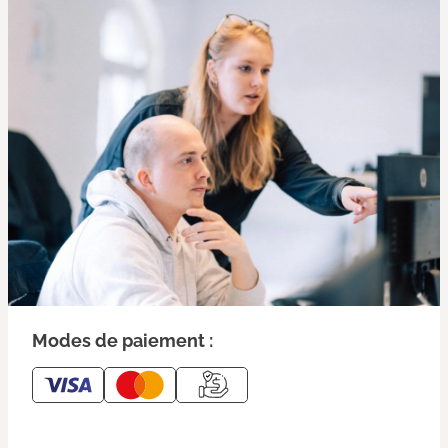
Modes de paiement :