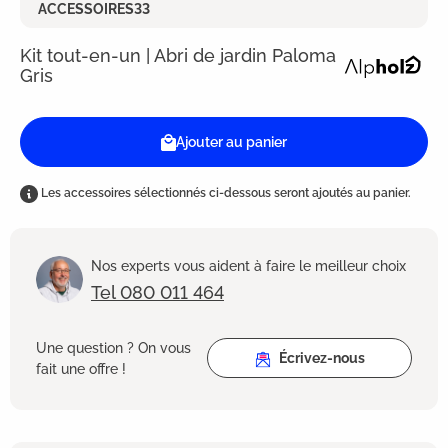
ACCESSOIRES33
Kit tout-en-un | Abri de jardin Paloma
Gris
Ajouter au panier
Les accessoires sélectionnés ci-dessous seront ajoutés au panier.
Nos experts vous aident à faire le meilleur choix
Tel 080 011 464
Une question ? On vous
Écrivez-nous
fait une offre !