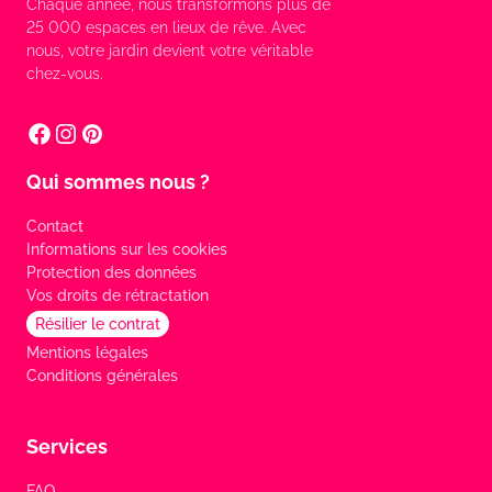
Chaque année, nous transformons plus de
25 000 espaces en lieux de rêve. Avec
nous, votre jardin devient votre véritable
chez-vous.
Qui sommes nous ?
Contact
Informations sur les cookies
Protection des données
Vos droits de rétractation
Résilier le contrat
Mentions légales
Conditions générales
Services
FAQ