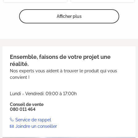
Afficher plus
Ensemble, faisons de votre projet une
réalité.
Nos experts vous aident à trouver le produit qui vous
convient !
Lundi - Vendredi: 09:00 à 17:00h
Conseil de vente
080 011 464
Service de rappel
Joindre un conseiller