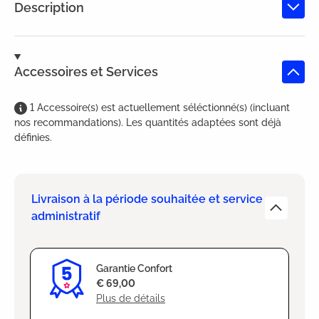
Description
Accessoires et Services
1
Accessoire(s)
est
actuellement séléctionné(s) (incluant
nos recommandations). Les quantités adaptées sont déjà
définies.
Livraison à la période souhaitée et service
administratif
Garantie Confort
€ 69,00
Plus de détails