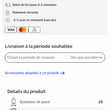
Délai de livraison 2-4 semaines
Paiement sécurisé
-2 % avec le virement bancaire
Livraison à la période souhaitée
Choisir la période de livraison :
Dès que possible
Accessoires adaptés à ce produit
Détails du produit
Épaisseur de paroi
28