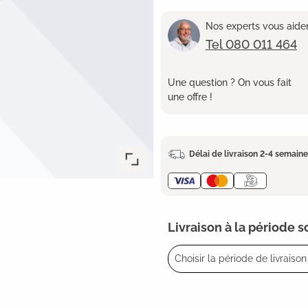
Nos experts vous aident
Tel 080 011 464
Une question ? On vous fait
une offre !
Délai de livraison 2-4 semain
Livraison à la période 
Choisir la période de livraison 